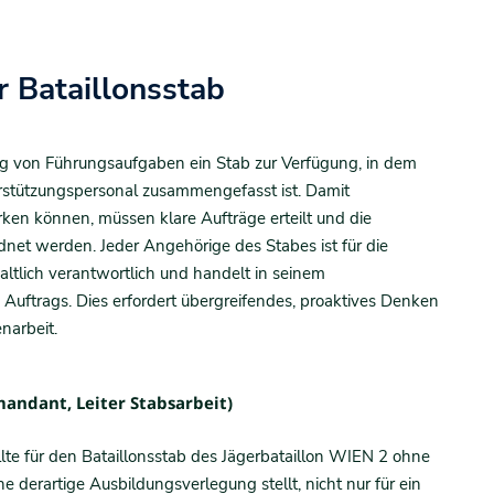
 Bataillonsstab
 von Führungsaufgaben ein Stab zur Verfügung, in dem
stützungspersonal zusammengefasst ist. Damit
 können, müssen klare Aufträge erteilt und die
net werden. Jeder Angehörige des Stabes ist für die
altlich verantwortlich und handelt in seinem
Auftrags. Dies erfordert übergreifendes, proaktives Denken
narbeit.
andant, Leiter Stabsarbeit)
e für den Bataillonsstab des Jägerbataillon WIEN 2 ohne
 derartige Ausbildungsverlegung stellt, nicht nur für ein