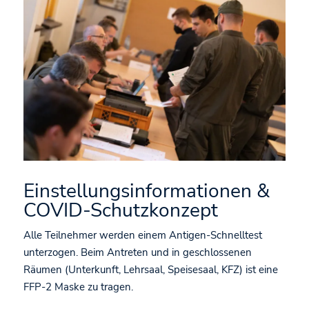
Einstellungsinformationen &
COVID-Schutzkonzept
Alle Teilnehmer werden einem Antigen-Schnelltest
unterzogen. Beim Antreten und in geschlossenen
Räumen (Unterkunft, Lehrsaal, Speisesaal, KFZ) ist eine
FFP-2 Maske zu tragen.