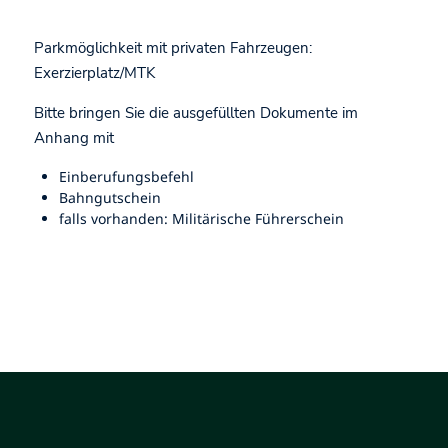
Parkmöglichkeit mit privaten Fahrzeugen:
Exerzierplatz/MTK
Bitte bringen Sie die ausgefüllten Dokumente im
Anhang mit
Einberufungsbefehl
Bahngutschein
falls vorhanden: Militärische Führerschein