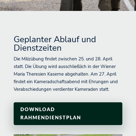
Geplanter Ablauf und
Dienstzeiten
Die Milizübung findet zwischen 25. und 28. April
statt. Die Übung wird ausschließlich in der Wiener
Maria Theresien Kaserne abgehalten. Am 27. April
findet ein Kameradschaftsabend mit Ehrungen und
Verabschiedungen verdienter Kameraden statt.
DOWNLOAD
RAHMENDIENSTPLAN