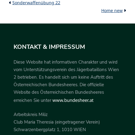
Sonderwaffenübung 22
Home new
KONTAKT & IMPRESSUM
Diese Website hat informativen Charakter und wird
vom Unterstützungsverein des Jägerbataillons Wien
2 betrieben. Es handelt sich um keine Auftritt des
Österreichischen Bundesheeres. Die offizielle
Website des Österreichischen Bundesheeres
www.bundesheer.at
erreichen Sie unter
Arbeitskreis Miliz
Club Maria Theresia (eingetragener Verein)
Schwarzenbergplatz 1, 1010 WIEN