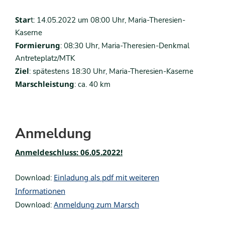
Star
t: 14.05.2022 um 08:00 Uhr, Maria-Theresien-
Kaserne
Formierung
: 08:30 Uhr, Maria-Theresien-Denkmal
Antreteplatz/MTK
Ziel
: spätestens 18:30 Uhr, Maria-Theresien-Kaserne
Marschleistung
: ca. 40 km
Anmeldung
Anmeldeschluss: 06.05.2022!
Einladung als pdf mit weiteren
Download:
Informationen
Anmeldung zum Marsch
Download: