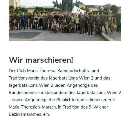
Wir marschieren!
Der Club Maria Theresia, Kameradschafts- und
Traditionsverein des Jägerbataillons Wien 2 und das
Jägerbataillons Wien 2 laden Angehörige des
Bundesheeres – insbesondere des Jägerbataillons Wien 2
– sowie Angehörige der Blaulichtorganisationen zum 4.
Maria-Theresien-Marsch, in Tradition des 9. Wiener
Bezirksmarsches, ein.