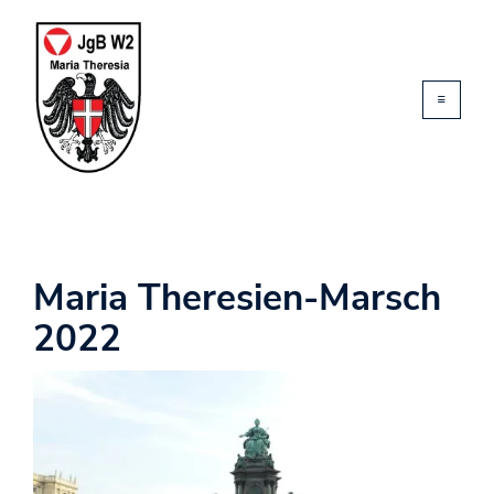
Maria Theresien-Marsch
2022