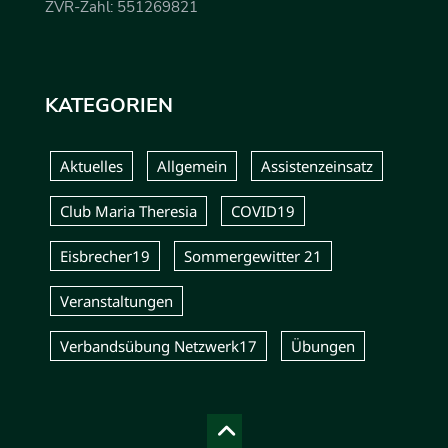
ZVR-Zahl: 551269821
KATEGORIEN
Aktuelles
Allgemein
Assistenzeinsatz
Club Maria Theresia
COVID19
Eisbrecher19
Sommergewitter 21
Veranstaltungen
Verbandsübung Netzwerk17
Übungen