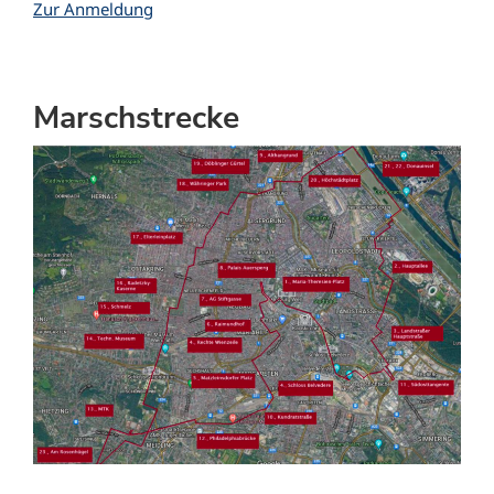
Zur Anmeldung
Marschstrecke